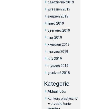
październik 2019
wrzesień 2019
sierpień 2019
lipiec 2019
czerwiec 2019
maj 2019
kwiecień 2019
marzec 2019
luty 2019
styczeń 2019
grudzień 2018
Kategorie
Aktualności
Konkurs plastyczny
– przedłużenie
terminu