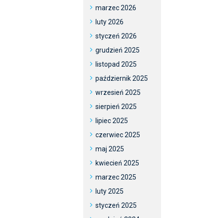
marzec 2026
luty 2026
styczeń 2026
grudzień 2025
listopad 2025
październik 2025
wrzesień 2025
sierpień 2025
lipiec 2025
czerwiec 2025
maj 2025
kwiecień 2025
marzec 2025
luty 2025
styczeń 2025