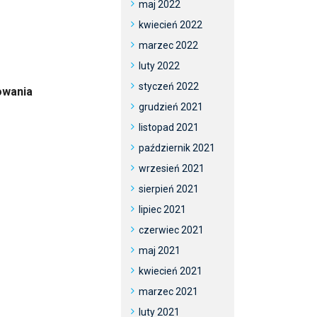
maj 2022
kwiecień 2022
marzec 2022
luty 2022
styczeń 2022
owania
grudzień 2021
listopad 2021
październik 2021
wrzesień 2021
sierpień 2021
lipiec 2021
czerwiec 2021
maj 2021
kwiecień 2021
marzec 2021
luty 2021