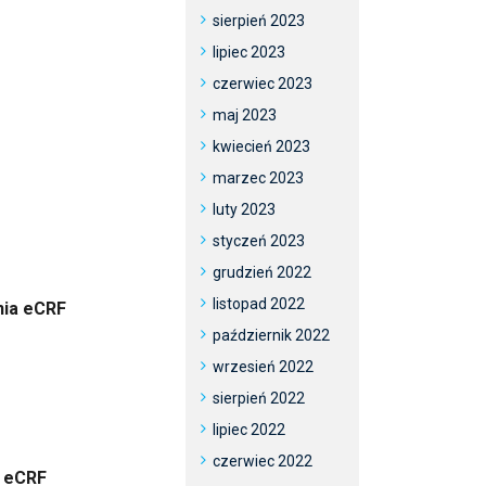
sierpień 2023
lipiec 2023
czerwiec 2023
maj 2023
kwiecień 2023
marzec 2023
luty 2023
styczeń 2023
grudzień 2022
listopad 2022
nia eCRF
październik 2022
wrzesień 2022
sierpień 2022
lipiec 2022
czerwiec 2022
i eCRF