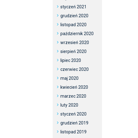
styczeń 2021
grudzień 2020
listopad 2020
październik 2020
wrzesień 2020
sierpień 2020
lipiec 2020
czerwiec 2020
maj 2020
kwiecień 2020
marzec 2020
luty 2020
styczeń 2020
grudzień 2019
listopad 2019