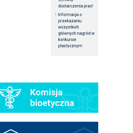
dostarczenia prac!
Informacja o
przekazaniu
wszystkich
głównych nagród w
konkursie
plastycznym
Komisja
bioetyczna