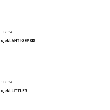
.03.2024
rojekt ANTI-SEPSIS
.03.2024
rojekt LITTLER