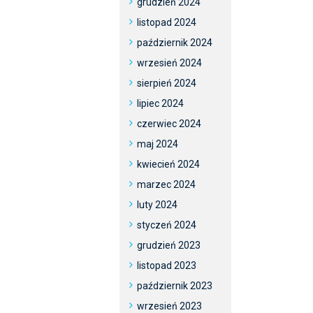
grudzień 2024
listopad 2024
październik 2024
wrzesień 2024
sierpień 2024
lipiec 2024
czerwiec 2024
maj 2024
kwiecień 2024
marzec 2024
luty 2024
styczeń 2024
grudzień 2023
listopad 2023
październik 2023
wrzesień 2023