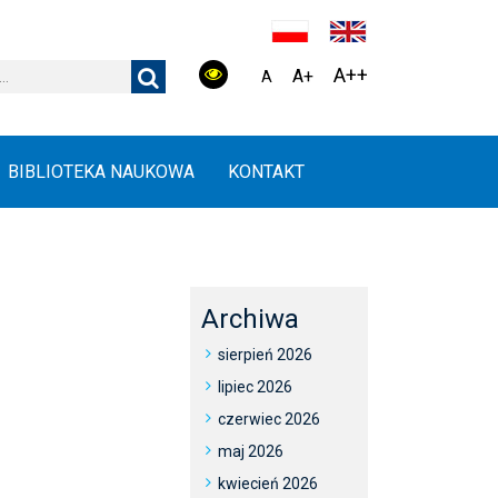
A++
A+
A
BIBLIOTEKA NAUKOWA
KONTAKT
Archiwa
sierpień 2026
lipiec 2026
czerwiec 2026
maj 2026
kwiecień 2026