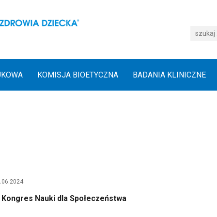
UKOWA
KOMISJA BIOETYCZNA
BADANIA KLINICZNE
.06.2024
. Kongres Nauki dla Społeczeństwa