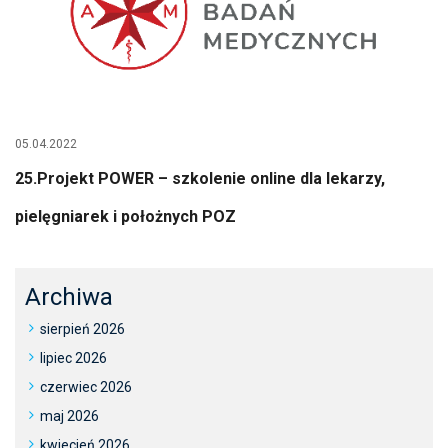
05.04.2022
25.Projekt POWER – szkolenie online dla lekarzy,
pielęgniarek i położnych POZ
Archiwa
sierpień 2026
lipiec 2026
czerwiec 2026
maj 2026
kwiecień 2026