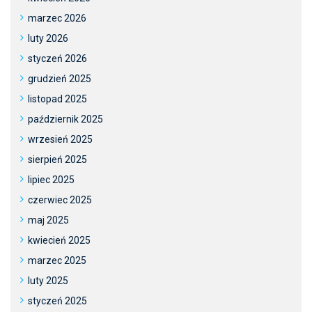
marzec 2026
luty 2026
styczeń 2026
grudzień 2025
listopad 2025
październik 2025
wrzesień 2025
sierpień 2025
lipiec 2025
czerwiec 2025
maj 2025
kwiecień 2025
marzec 2025
luty 2025
styczeń 2025