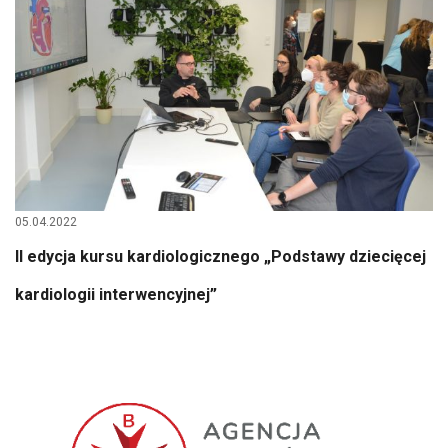
05.04.2022
II edycja kursu kardiologicznego „Podstawy dziecięcej
kardiologii interwencyjnej”