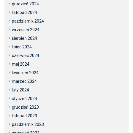
grudzień 2024
listopad 2024
październik 2024
wrzesień 2024
sierpień 2024
lipiec 2024
czerwiec 2024
maj 2024
kwiecień 2024
marzec 2024
luty 2024
styczeń 2024
grudzień 2023
listopad 2023
październik 2023