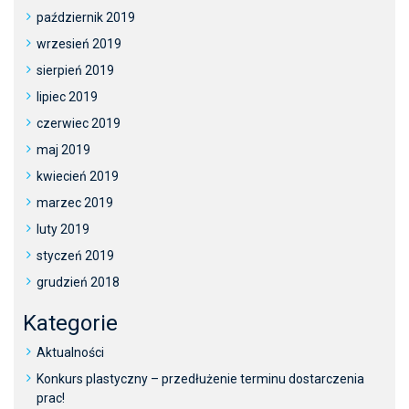
październik 2019
wrzesień 2019
sierpień 2019
lipiec 2019
czerwiec 2019
maj 2019
kwiecień 2019
marzec 2019
luty 2019
styczeń 2019
grudzień 2018
Kategorie
Aktualności
Konkurs plastyczny – przedłużenie terminu dostarczenia
prac!