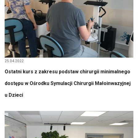
25.04.2022
Ostatni kurs z zakresu podstaw chirurgii minimalnego
dostępu w Ośrodku Symulacji Chirurgii Małoinwazyjnej
u Dzieci