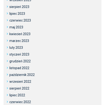
wrzesień 2023
sierpień 2023
lipiec 2023
czerwiec 2023
maj 2023
kwiecień 2023
marzec 2023
luty 2023
styczeń 2023
grudzień 2022
listopad 2022
październik 2022
wrzesień 2022
sierpień 2022
lipiec 2022
czerwiec 2022