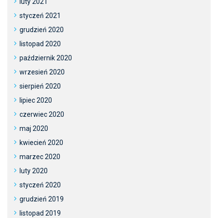
luty 2021
styczeń 2021
grudzień 2020
listopad 2020
październik 2020
wrzesień 2020
sierpień 2020
lipiec 2020
czerwiec 2020
maj 2020
kwiecień 2020
marzec 2020
luty 2020
styczeń 2020
grudzień 2019
listopad 2019