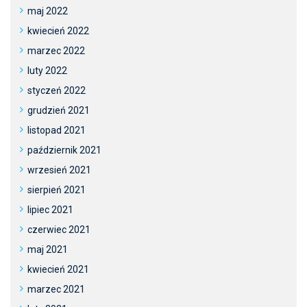
maj 2022
kwiecień 2022
marzec 2022
luty 2022
styczeń 2022
grudzień 2021
listopad 2021
październik 2021
wrzesień 2021
sierpień 2021
lipiec 2021
czerwiec 2021
maj 2021
kwiecień 2021
marzec 2021