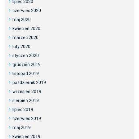
lipiec 2020
czerwiec 2020
maj 2020
kwiecień 2020
marzec 2020
luty 2020
styczeń 2020
grudzień 2019
listopad 2019
październik 2019
wrzesień 2019
sierpień 2019
lipiec 2019
czerwiec 2019
maj 2019
kwiecień 2019