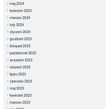
maj 2024
kwiecień 2024
marzec 2024
luty 2024
styczeń 2024
grudzień 2023
listopad 2023
październik 2023
wrzesień 2023
sierpień 2023
lipiec 2023
czerwiec 2023
maj 2023
kwiecień 2023
marzec 2023