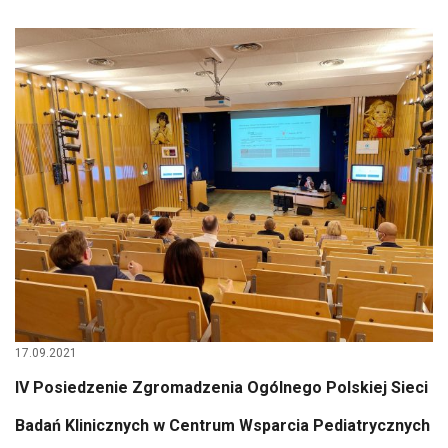
17.09.2021
IV Posiedzenie Zgromadzenia Ogólnego Polskiej Sieci
Badań Klinicznych w Centrum Wsparcia Pediatrycznych