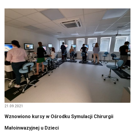
21.09.2021
Wznowiono kursy w Ośrodku Symulacji Chirurgii
Małoinwazyjnej u Dzieci