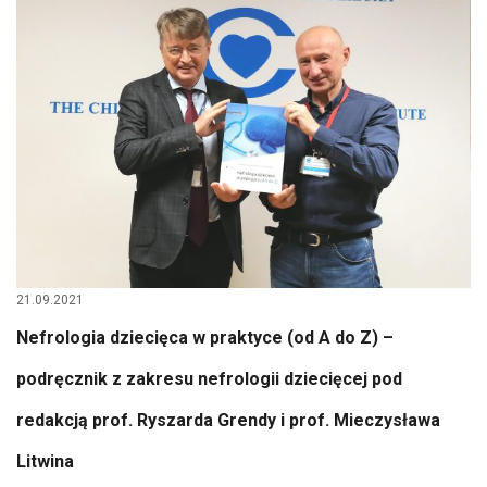
21.09.2021
Nefrologia dziecięca w praktyce (od A do Z) –
podręcznik z zakresu nefrologii dziecięcej pod
redakcją prof. Ryszarda Grendy i prof. Mieczysława
Litwina