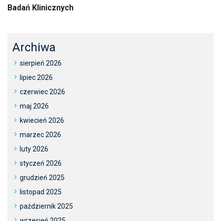
Badań Klinicznych
Archiwa
sierpień 2026
lipiec 2026
czerwiec 2026
maj 2026
kwiecień 2026
marzec 2026
luty 2026
styczeń 2026
grudzień 2025
listopad 2025
październik 2025
wrzesień 2025