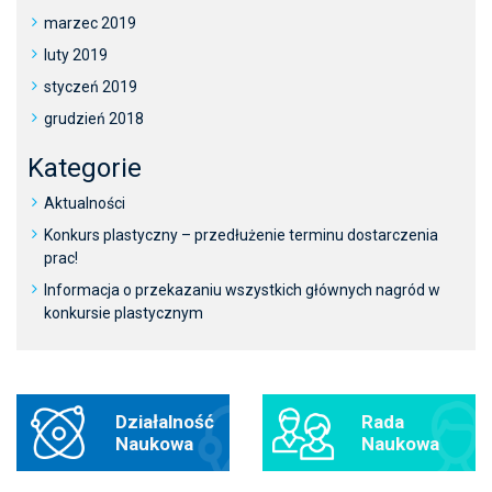
marzec 2019
luty 2019
styczeń 2019
grudzień 2018
Kategorie
Aktualności
Konkurs plastyczny – przedłużenie terminu dostarczenia
prac!
Informacja o przekazaniu wszystkich głównych nagród w
konkursie plastycznym
Działalność
Rada
Naukowa
Naukowa