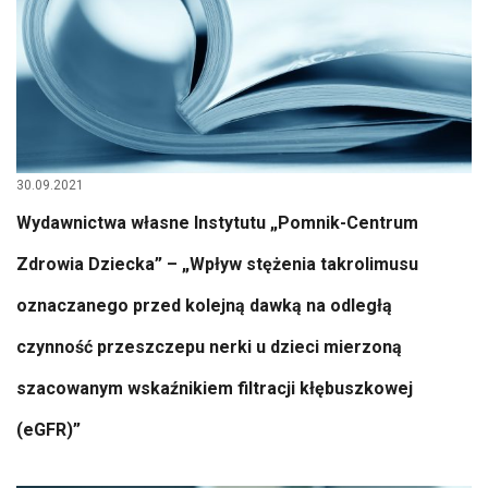
30.09.2021
Wydawnictwa własne Instytutu „Pomnik-Centrum
Zdrowia Dziecka” – „Wpływ stężenia takrolimusu
oznaczanego przed kolejną dawką na odległą
czynność przeszczepu nerki u dzieci mierzoną
szacowanym wskaźnikiem filtracji kłębuszkowej
(eGFR)”