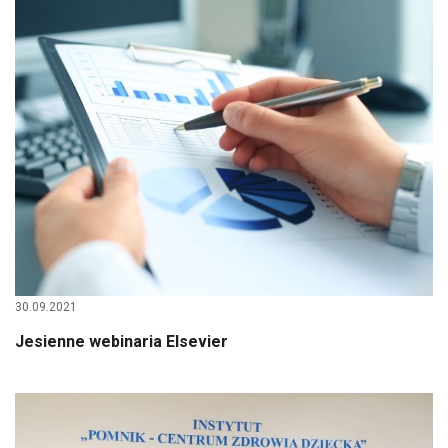
30.09.2021
Jesienne webinaria Elsevier