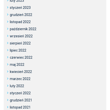
luty 2023
styczeń 2023
grudzień 2022
listopad 2022
październik 2022
wrzesień 2022
sierpień 2022
lipiec 2022
czerwiec 2022
maj 2022
kwiecień 2022
marzec 2022
luty 2022
styczeń 2022
grudzień 2021
listopad 2021