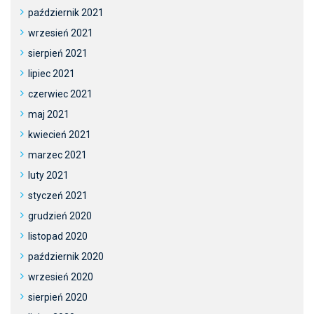
październik 2021
wrzesień 2021
sierpień 2021
lipiec 2021
czerwiec 2021
maj 2021
kwiecień 2021
marzec 2021
luty 2021
styczeń 2021
grudzień 2020
listopad 2020
październik 2020
wrzesień 2020
sierpień 2020