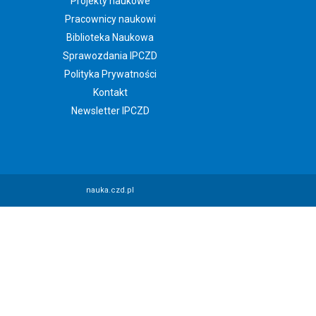
Projekty naukowe
Pracownicy naukowi
Biblioteka Naukowa
Sprawozdania IPCZD
Polityka Prywatności
Kontakt
Newsletter IPCZD
nauka.czd.pl