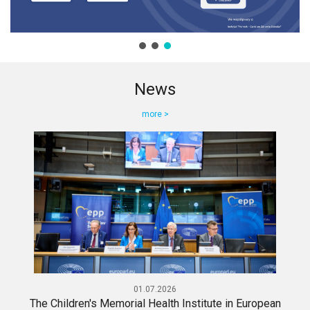
News
more >
01.07.2026
The Children's Memorial Health Institute in European