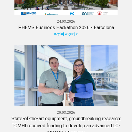
24.03.2026
PHEMS Business Hackathon 2026 - Barcelona
czytaj więcej >
20.03.2026
State-of-the-art equipment, groundbreaking research:
TCMHI received funding to develop an advanced LC-