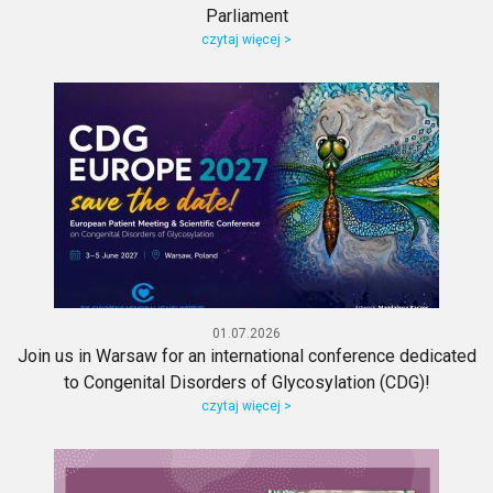
Parliament
czytaj więcej >
01.07.2026
Join us in Warsaw for an international conference dedicated
to Congenital Disorders of Glycosylation (CDG)!
czytaj więcej >