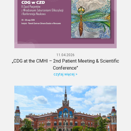
11.04.2026
„CDG at the CMHI – 2nd Patient Meeting & Scientific
Conference"
czytaj więcej >