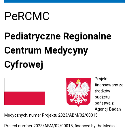
PeRCMC
Pediatryczne Regionalne
Centrum Medycyny
Cyfrowej
Projekt
finansowany ze
środków
budżetu
państwa z
Agencji Badań
Medycznych, numer Projektu 2023/ABM/02/00015.
Project number 2023/ABM/02/00015, financed by the Medical