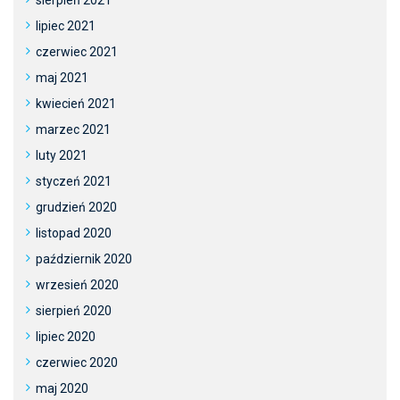
lipiec 2021
czerwiec 2021
maj 2021
kwiecień 2021
marzec 2021
luty 2021
styczeń 2021
grudzień 2020
listopad 2020
październik 2020
wrzesień 2020
sierpień 2020
lipiec 2020
czerwiec 2020
maj 2020