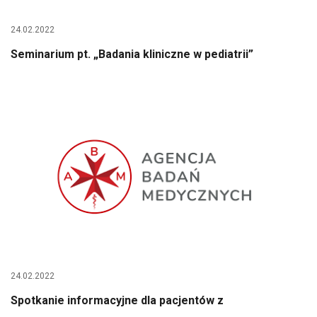
24.02.2022
Seminarium pt. „Badania kliniczne w pediatrii”
24.02.2022
Spotkanie informacyjne dla pacjentów z