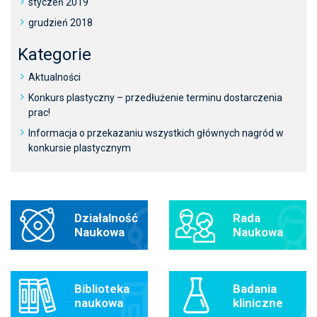
styczeń 2019
grudzień 2018
Kategorie
Aktualności
Konkurs plastyczny – przedłużenie terminu dostarczenia
prac!
Informacja o przekazaniu wszystkich głównych nagród w
konkursie plastycznym
Działalność
Rada
Naukowa
Naukowa
Biblioteka
Badania
naukowa
kliniczne