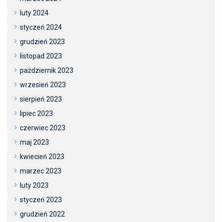
luty 2024
styczeń 2024
grudzień 2023
listopad 2023
październik 2023
wrzesień 2023
sierpień 2023
lipiec 2023
czerwiec 2023
maj 2023
kwiecień 2023
marzec 2023
luty 2023
styczeń 2023
grudzień 2022