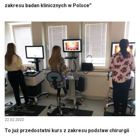
zakresu badan klinicznych w Polsce”
22.02.2022
To już przedostatni kurs z zakresu podstaw chirurgii