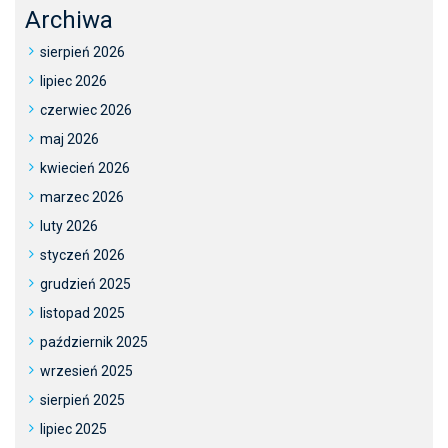
Archiwa
sierpień 2026
lipiec 2026
czerwiec 2026
maj 2026
kwiecień 2026
marzec 2026
luty 2026
styczeń 2026
grudzień 2025
listopad 2025
październik 2025
wrzesień 2025
sierpień 2025
lipiec 2025