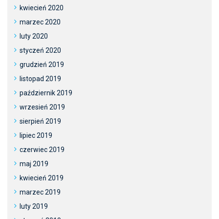
kwiecień 2020
marzec 2020
luty 2020
styczeń 2020
grudzień 2019
listopad 2019
październik 2019
wrzesień 2019
sierpień 2019
lipiec 2019
czerwiec 2019
maj 2019
kwiecień 2019
marzec 2019
luty 2019