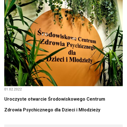
01.02.2022
Uroczyste otwarcie Środowiskowego Centrum
Zdrowia Psychicznego dla Dzieci i Młodzieży