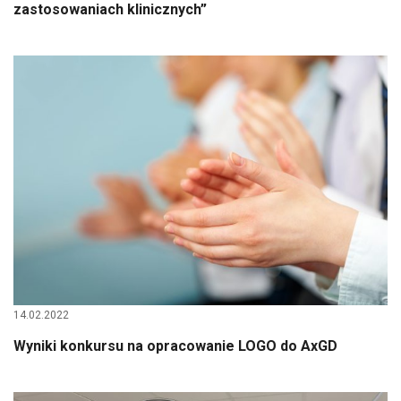
zastosowaniach klinicznych”
14.02.2022
Wyniki konkursu na opracowanie LOGO do AxGD