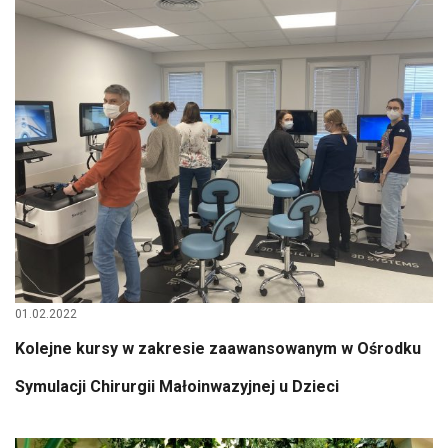
01.02.2022
Kolejne kursy w zakresie zaawansowanym w Ośrodku
Symulacji Chirurgii Małoinwazyjnej u Dzieci