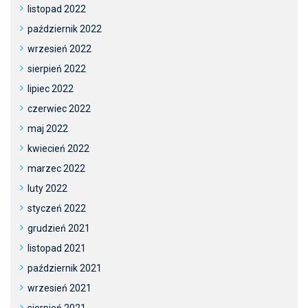
listopad 2022
październik 2022
wrzesień 2022
sierpień 2022
lipiec 2022
czerwiec 2022
maj 2022
kwiecień 2022
marzec 2022
luty 2022
styczeń 2022
grudzień 2021
listopad 2021
październik 2021
wrzesień 2021
sierpień 2021