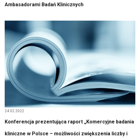
Ambasadorami Badań Klinicznych
24.02.2022
Konferencja prezentująca raport „Komercyjne badania
kliniczne w Polsce – możliwości zwiększenia liczby i