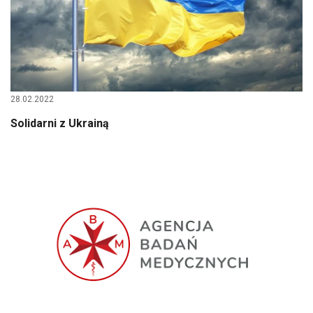
28.02.2022
Solidarni z Ukrainą