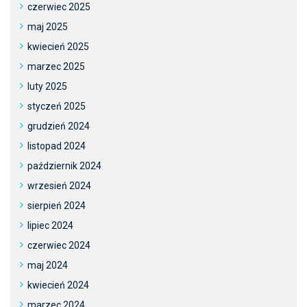
czerwiec 2025
maj 2025
kwiecień 2025
marzec 2025
luty 2025
styczeń 2025
grudzień 2024
listopad 2024
październik 2024
wrzesień 2024
sierpień 2024
lipiec 2024
czerwiec 2024
maj 2024
kwiecień 2024
marzec 2024