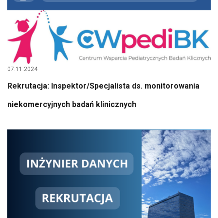
07.11.2024
Rekrutacja: Inspektor/Specjalista ds. monitorowania
niekomercyjnych badań klinicznych