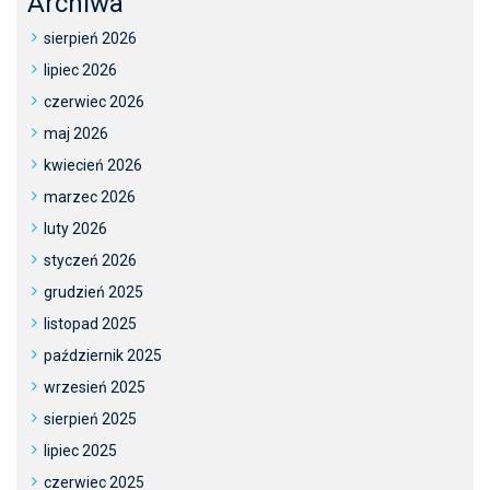
Archiwa
sierpień 2026
lipiec 2026
czerwiec 2026
maj 2026
kwiecień 2026
marzec 2026
luty 2026
styczeń 2026
grudzień 2025
listopad 2025
październik 2025
wrzesień 2025
sierpień 2025
lipiec 2025
czerwiec 2025