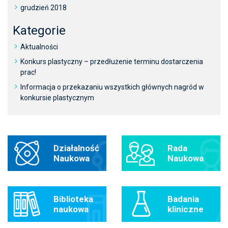
grudzień 2018
Kategorie
Aktualności
Konkurs plastyczny – przedłużenie terminu dostarczenia
prac!
Informacja o przekazaniu wszystkich głównych nagród w
konkursie plastycznym
Działalność
Rada
Naukowa
Naukowa
Biblioteka
Badania
naukowa
kliniczne