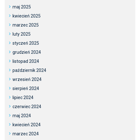
maj 2025
kwiecień 2025
marzec 2025
luty 2025
styczeń 2025
grudzień 2024
listopad 2024
październik 2024
wrzesień 2024
sierpień 2024
lipiec 2024
czerwiec 2024
maj 2024
kwiecień 2024
marzec 2024