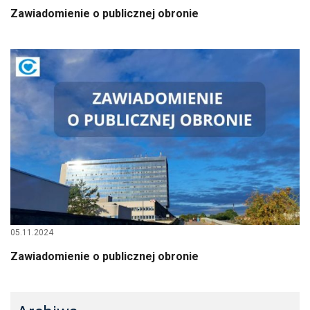
Zawiadomienie o publicznej obronie
05.11.2024
Zawiadomienie o publicznej obronie