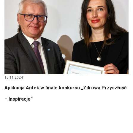
15.11.2024
Aplikacja Antek w finale konkursu „Zdrowa Przyszłość
– Inspiracje”