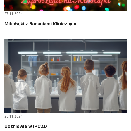
27.11.2024
Mikołajki z Badaniami Klinicznymi
25.11.2024
Uczniowie w IPCZD