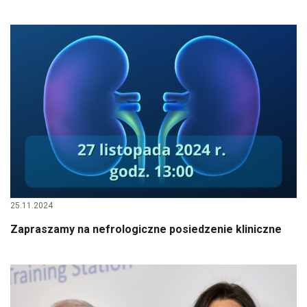
25.11.2024
Zapraszamy na nefrologiczne posiedzenie kliniczne