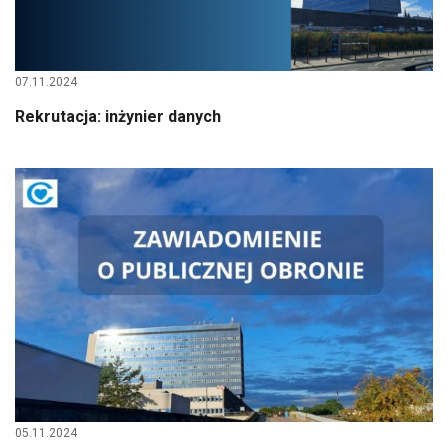
07.11.2024
Rekrutacja: inżynier danych
05.11.2024