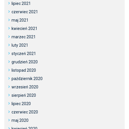
lipiec 2021
czerwiec 2021
maj 2021
kwiecień 2021
marzec 2021
luty 2021
styczeń 2021
grudzień 2020
listopad 2020
październik 2020
wrzesień 2020
sierpień 2020
lipiec 2020
czerwiec 2020
maj 2020
kwiecień 2020