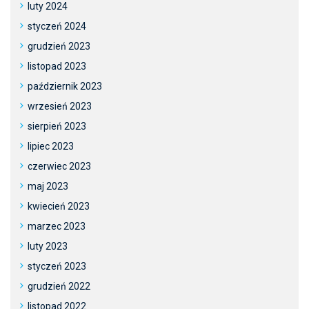
luty 2024
styczeń 2024
grudzień 2023
listopad 2023
październik 2023
wrzesień 2023
sierpień 2023
lipiec 2023
czerwiec 2023
maj 2023
kwiecień 2023
marzec 2023
luty 2023
styczeń 2023
grudzień 2022
listopad 2022