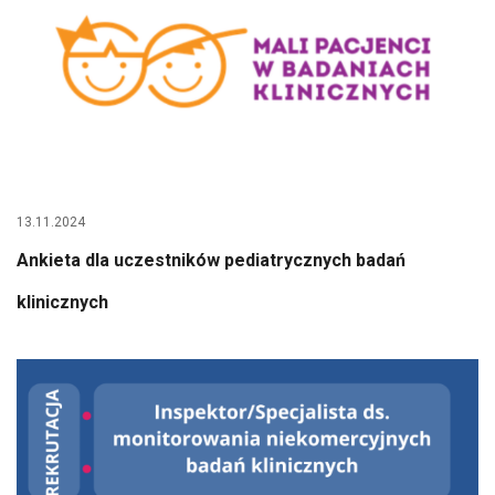
13.11.2024
Ankieta dla uczestników pediatrycznych badań
klinicznych