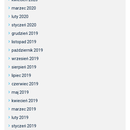
marzec 2020
luty 2020
styczeń 2020
grudzień 2019
listopad 2019
październik 2019
wrzesień 2019
sierpień 2019
lipiec 2019
czerwiec 2019
maj 2019
kwiecień 2019
marzec 2019
luty 2019
styczeń 2019