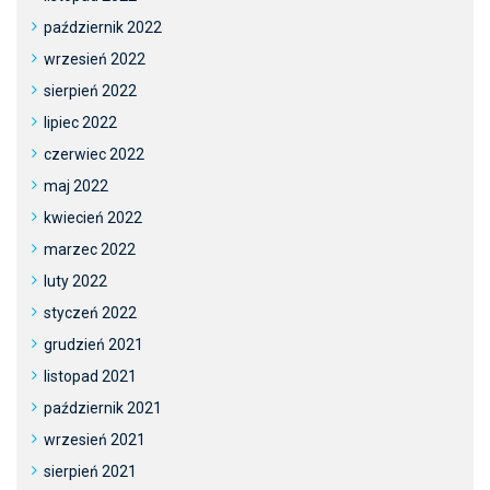
październik 2022
wrzesień 2022
sierpień 2022
lipiec 2022
czerwiec 2022
maj 2022
kwiecień 2022
marzec 2022
luty 2022
styczeń 2022
grudzień 2021
listopad 2021
październik 2021
wrzesień 2021
sierpień 2021