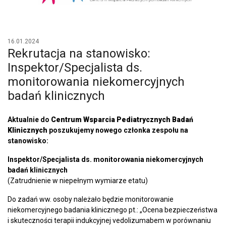
16.01.2024
Rekrutacja na stanowisko:
Inspektor/Specjalista ds.
monitorowania niekomercyjnych
badań klinicznych
Aktualnie do
Centrum Wsparcia Pediatrycznych Badań
Klinicznych
poszukujemy nowego członka zespołu na
stanowisko:
Inspektor/Specjalista ds. monitorowania niekomercyjnych
badań klinicznych
(Zatrudnienie w niepełnym wymiarze etatu)
Do zadań ww. osoby należało będzie monitorowanie
niekomercyjnego badania klinicznego pt.: „Ocena bezpieczeństwa
i skuteczności terapii indukcyjnej vedolizumabem w porównaniu