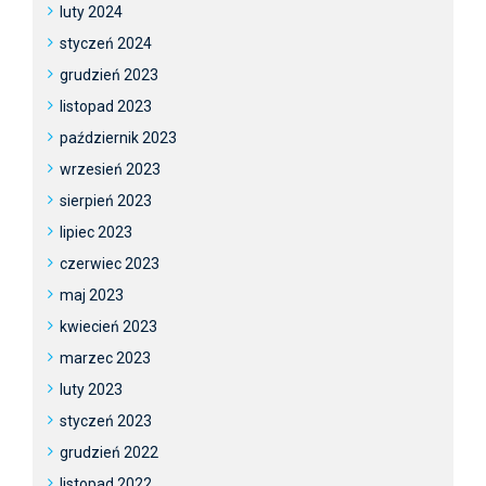
luty 2024
styczeń 2024
grudzień 2023
listopad 2023
październik 2023
wrzesień 2023
sierpień 2023
lipiec 2023
czerwiec 2023
maj 2023
kwiecień 2023
marzec 2023
luty 2023
styczeń 2023
grudzień 2022
listopad 2022