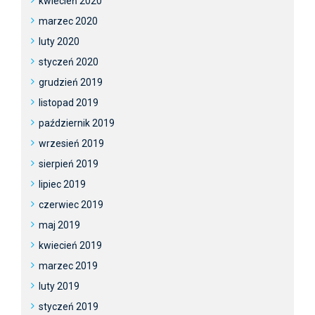
kwiecień 2020
marzec 2020
luty 2020
styczeń 2020
grudzień 2019
listopad 2019
październik 2019
wrzesień 2019
sierpień 2019
lipiec 2019
czerwiec 2019
maj 2019
kwiecień 2019
marzec 2019
luty 2019
styczeń 2019