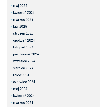
maj 2025
kwiecień 2025
marzec 2025
luty 2025
styczeń 2025
grudzień 2024
listopad 2024
październik 2024
wrzesień 2024
sierpień 2024
lipiec 2024
czerwiec 2024
maj 2024
kwiecień 2024
marzec 2024