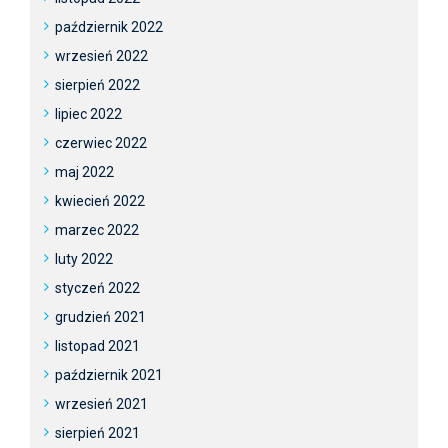
październik 2022
wrzesień 2022
sierpień 2022
lipiec 2022
czerwiec 2022
maj 2022
kwiecień 2022
marzec 2022
luty 2022
styczeń 2022
grudzień 2021
listopad 2021
październik 2021
wrzesień 2021
sierpień 2021