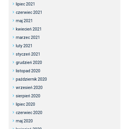
lipiec 2021
czerwiec 2021
maj 2021
kwiecień 2021
marzec 2021
luty 2021
styczeń 2021
grudzień 2020
listopad 2020
październik 2020
wrzesień 2020
sierpień 2020
lipiec 2020
czerwiec 2020
maj 2020