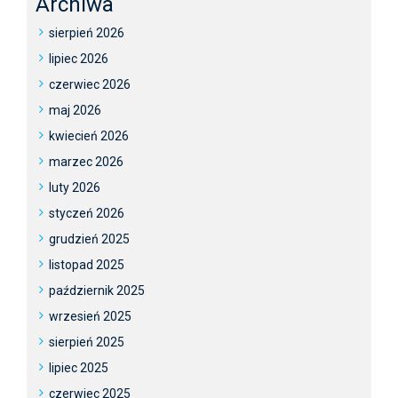
Archiwa
sierpień 2026
lipiec 2026
czerwiec 2026
maj 2026
kwiecień 2026
marzec 2026
luty 2026
styczeń 2026
grudzień 2025
listopad 2025
październik 2025
wrzesień 2025
sierpień 2025
lipiec 2025
czerwiec 2025