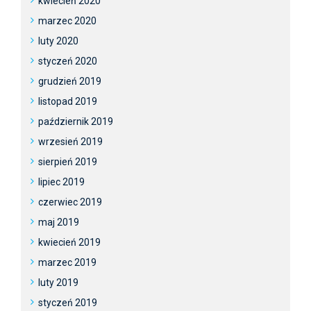
kwiecień 2020
marzec 2020
luty 2020
styczeń 2020
grudzień 2019
listopad 2019
październik 2019
wrzesień 2019
sierpień 2019
lipiec 2019
czerwiec 2019
maj 2019
kwiecień 2019
marzec 2019
luty 2019
styczeń 2019