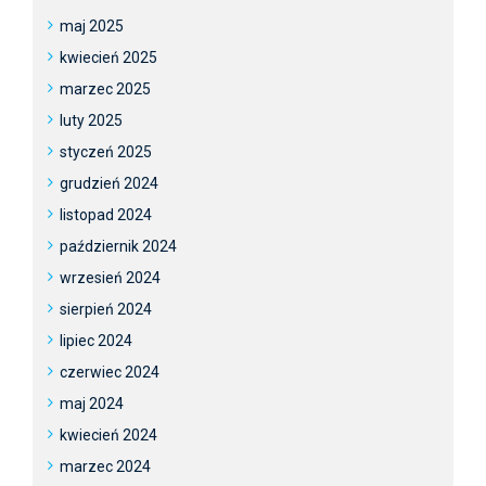
maj 2025
kwiecień 2025
marzec 2025
luty 2025
styczeń 2025
grudzień 2024
listopad 2024
październik 2024
wrzesień 2024
sierpień 2024
lipiec 2024
czerwiec 2024
maj 2024
kwiecień 2024
marzec 2024