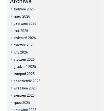
Archiwa
sierpień 2026
lipiec 2026
czerwiec 2026
maj 2026
kwiecień 2026
marzec 2026
luty 2026
styczeń 2026
grudzień 2025
listopad 2025
październik 2025
wrzesień 2025
sierpień 2025
lipiec 2025
czerwiec 2025