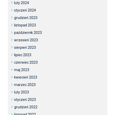
luty 2024
styczeń 2024
grudzień 2023
listopad 2023
październik 2023
wrzesień 2023
sierpień 2023
lipiec 2023
czerwiec 2023
maj 2023
kwiecień 2023
marzec 2023
luty 2023
styczeń 2023
grudzień 2022
listopad 2022