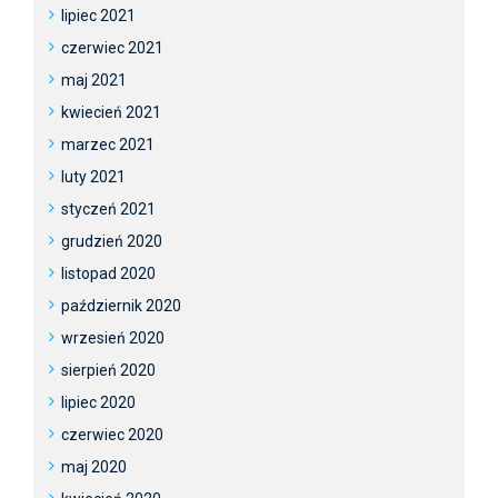
lipiec 2021
czerwiec 2021
maj 2021
kwiecień 2021
marzec 2021
luty 2021
styczeń 2021
grudzień 2020
listopad 2020
październik 2020
wrzesień 2020
sierpień 2020
lipiec 2020
czerwiec 2020
maj 2020