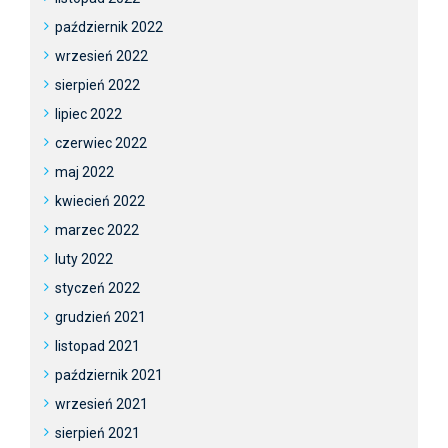
październik 2022
wrzesień 2022
sierpień 2022
lipiec 2022
czerwiec 2022
maj 2022
kwiecień 2022
marzec 2022
luty 2022
styczeń 2022
grudzień 2021
listopad 2021
październik 2021
wrzesień 2021
sierpień 2021