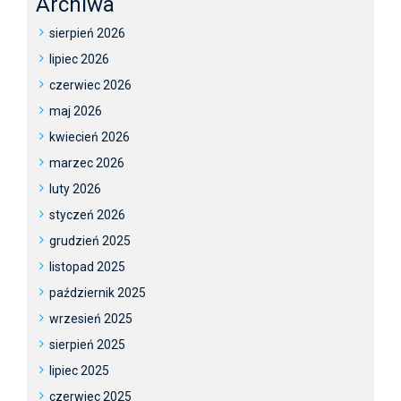
Archiwa
sierpień 2026
lipiec 2026
czerwiec 2026
maj 2026
kwiecień 2026
marzec 2026
luty 2026
styczeń 2026
grudzień 2025
listopad 2025
październik 2025
wrzesień 2025
sierpień 2025
lipiec 2025
czerwiec 2025