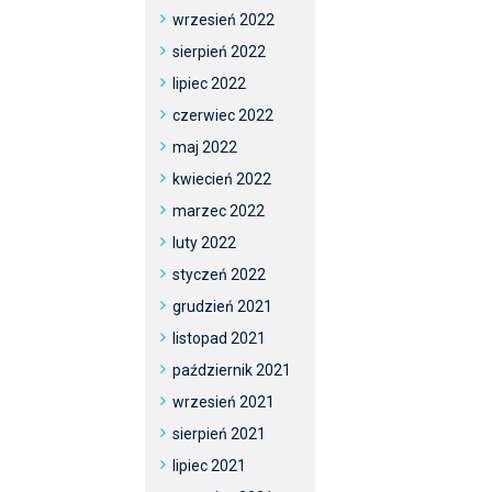
wrzesień 2022
sierpień 2022
lipiec 2022
czerwiec 2022
maj 2022
kwiecień 2022
marzec 2022
luty 2022
styczeń 2022
grudzień 2021
listopad 2021
październik 2021
wrzesień 2021
sierpień 2021
lipiec 2021