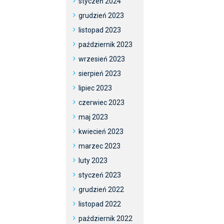
styczeń 2024
grudzień 2023
listopad 2023
październik 2023
wrzesień 2023
sierpień 2023
lipiec 2023
czerwiec 2023
maj 2023
kwiecień 2023
marzec 2023
luty 2023
styczeń 2023
grudzień 2022
listopad 2022
październik 2022