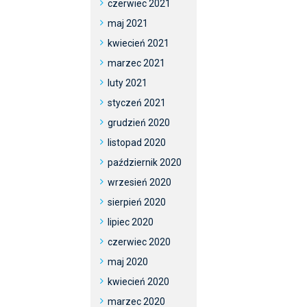
czerwiec 2021
maj 2021
kwiecień 2021
marzec 2021
luty 2021
styczeń 2021
grudzień 2020
listopad 2020
październik 2020
wrzesień 2020
sierpień 2020
lipiec 2020
czerwiec 2020
maj 2020
kwiecień 2020
marzec 2020