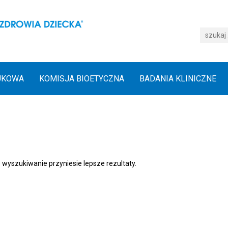
UKOWA
KOMISJA BIOETYCZNA
BADANIA KLINICZNE
 wyszukiwanie przyniesie lepsze rezultaty.