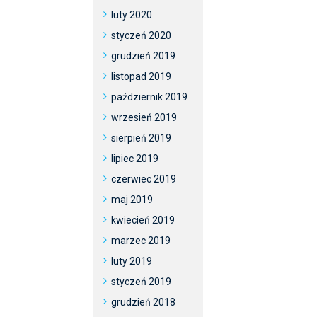
luty 2020
styczeń 2020
grudzień 2019
listopad 2019
październik 2019
wrzesień 2019
sierpień 2019
lipiec 2019
czerwiec 2019
maj 2019
kwiecień 2019
marzec 2019
luty 2019
styczeń 2019
grudzień 2018