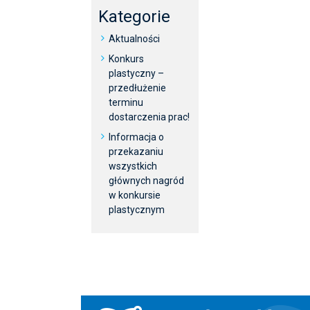
Kategorie
Aktualności
Konkurs
plastyczny –
przedłużenie
terminu
dostarczenia prac!
Informacja o
przekazaniu
wszystkich
głównych nagród
w konkursie
plastycznym