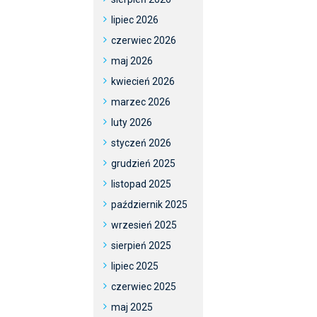
lipiec 2026
czerwiec 2026
maj 2026
kwiecień 2026
marzec 2026
luty 2026
styczeń 2026
grudzień 2025
listopad 2025
październik 2025
wrzesień 2025
sierpień 2025
lipiec 2025
czerwiec 2025
maj 2025