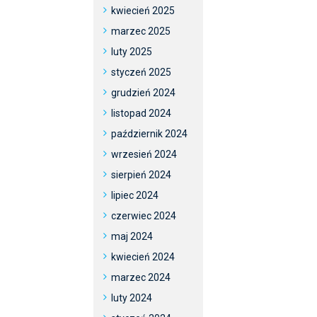
kwiecień 2025
marzec 2025
luty 2025
styczeń 2025
grudzień 2024
listopad 2024
październik 2024
wrzesień 2024
sierpień 2024
lipiec 2024
czerwiec 2024
maj 2024
kwiecień 2024
marzec 2024
luty 2024