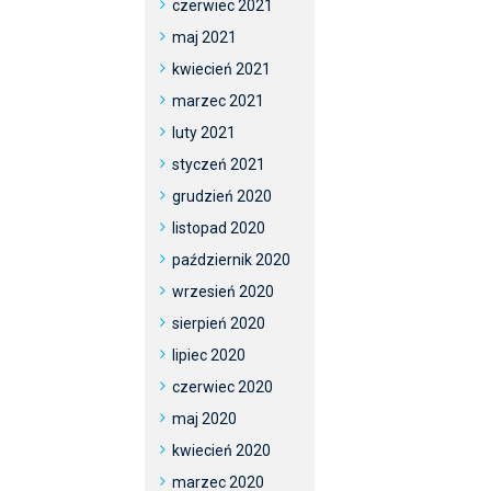
czerwiec 2021
maj 2021
kwiecień 2021
marzec 2021
luty 2021
styczeń 2021
grudzień 2020
listopad 2020
październik 2020
wrzesień 2020
sierpień 2020
lipiec 2020
czerwiec 2020
maj 2020
kwiecień 2020
marzec 2020