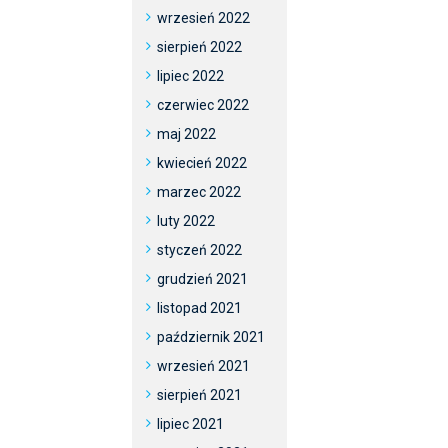
wrzesień 2022
sierpień 2022
lipiec 2022
czerwiec 2022
maj 2022
kwiecień 2022
marzec 2022
luty 2022
styczeń 2022
grudzień 2021
listopad 2021
październik 2021
wrzesień 2021
sierpień 2021
lipiec 2021