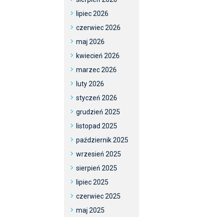
lipiec 2026
czerwiec 2026
maj 2026
kwiecień 2026
marzec 2026
luty 2026
styczeń 2026
grudzień 2025
listopad 2025
październik 2025
wrzesień 2025
sierpień 2025
lipiec 2025
czerwiec 2025
maj 2025