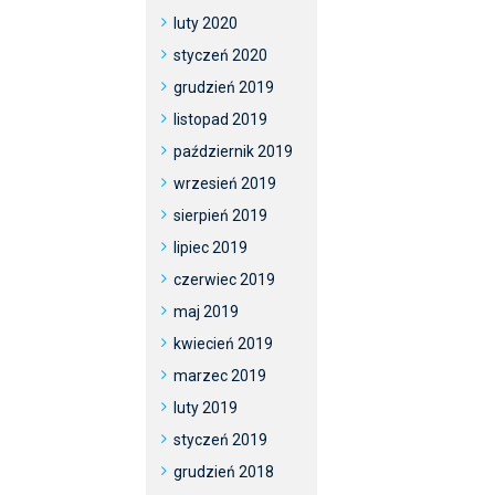
luty 2020
styczeń 2020
grudzień 2019
listopad 2019
październik 2019
wrzesień 2019
sierpień 2019
lipiec 2019
czerwiec 2019
maj 2019
kwiecień 2019
marzec 2019
luty 2019
styczeń 2019
grudzień 2018