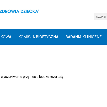
UKOWA
KOMISJA BIOETYCZNA
BADANIA KLINICZNE
 wyszukiwanie przyniesie lepsze rezultaty.