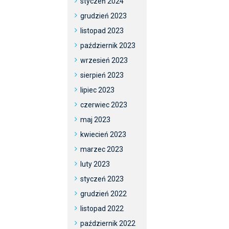
styczeń 2024
grudzień 2023
listopad 2023
październik 2023
wrzesień 2023
sierpień 2023
lipiec 2023
czerwiec 2023
maj 2023
kwiecień 2023
marzec 2023
luty 2023
styczeń 2023
grudzień 2022
listopad 2022
październik 2022