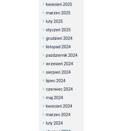
kwiecień 2025
marzec 2025
luty 2025
styczeń 2025
grudzień 2024
listopad 2024
październik 2024
wrzesień 2024
sierpień 2024
lipiec 2024
czerwiec 2024
maj 2024
kwiecień 2024
marzec 2024
luty 2024