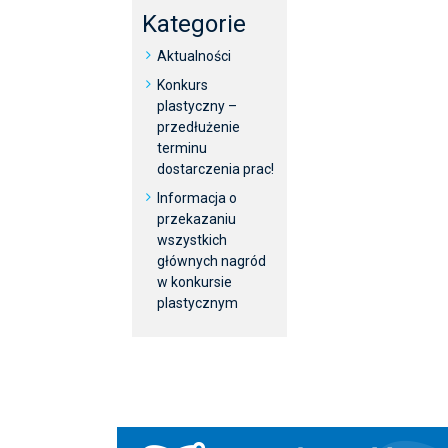
Kategorie
Aktualności
Konkurs
plastyczny –
przedłużenie
terminu
dostarczenia prac!
Informacja o
przekazaniu
wszystkich
głównych nagród
w konkursie
plastycznym