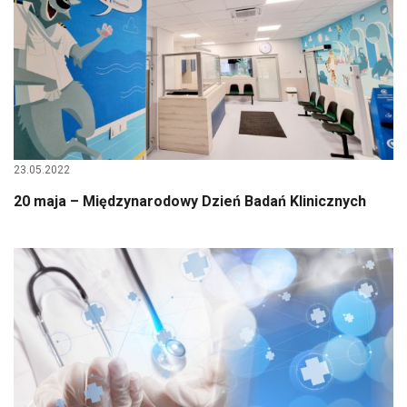
23.05.2022
20 maja – Międzynarodowy Dzień Badań Klinicznych