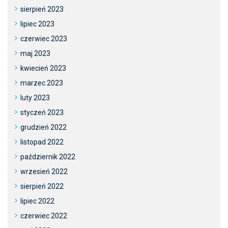
sierpień 2023
lipiec 2023
czerwiec 2023
maj 2023
kwiecień 2023
marzec 2023
luty 2023
styczeń 2023
grudzień 2022
listopad 2022
październik 2022
wrzesień 2022
sierpień 2022
lipiec 2022
czerwiec 2022