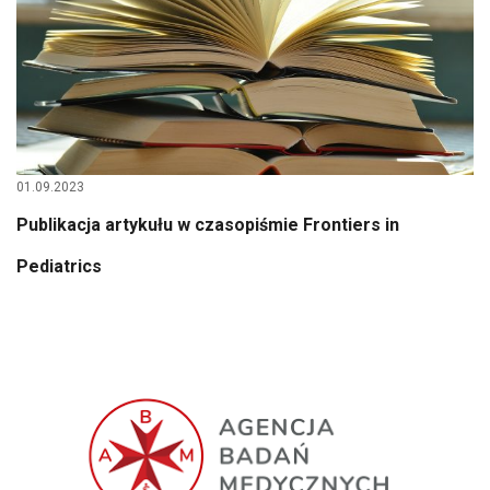
01.09.2023
Publikacja artykułu w czasopiśmie Frontiers in
Pediatrics