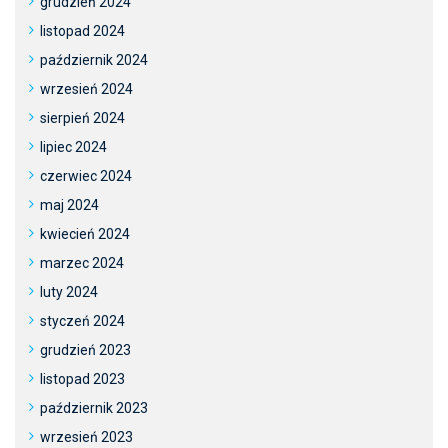
grudzień 2024
listopad 2024
październik 2024
wrzesień 2024
sierpień 2024
lipiec 2024
czerwiec 2024
maj 2024
kwiecień 2024
marzec 2024
luty 2024
styczeń 2024
grudzień 2023
listopad 2023
październik 2023
wrzesień 2023