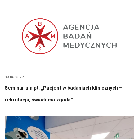
08.06.2022
Seminarium pt. „Pacjent w badaniach klinicznych –
rekrutacja, świadoma zgoda”