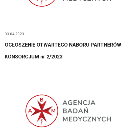
03.04.2023
OGŁOSZENIE OTWARTEGO NABORU PARTNERÓW
KONSORCJUM nr 2/2023