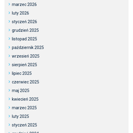
marzec 2026
luty 2026
styczeń 2026
grudzień 2025
listopad 2025
październik 2025
wrzesień 2025
sierpień 2025
lipiec 2025
czerwiec 2025
maj 2025
kwiecień 2025
marzec 2025
luty 2025
styczeń 2025