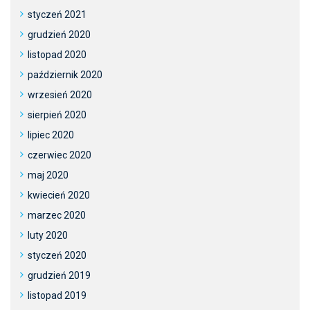
styczeń 2021
grudzień 2020
listopad 2020
październik 2020
wrzesień 2020
sierpień 2020
lipiec 2020
czerwiec 2020
maj 2020
kwiecień 2020
marzec 2020
luty 2020
styczeń 2020
grudzień 2019
listopad 2019