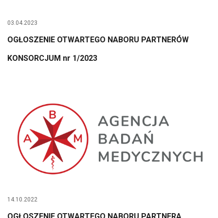
03.04.2023
OGŁOSZENIE OTWARTEGO NABORU PARTNERÓW
KONSORCJUM nr 1/2023
14.10.2022
OGŁOSZENIE OTWARTEGO NABORU PARTNERA