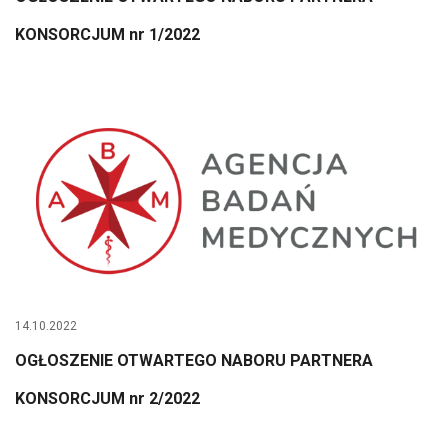
KONSORCJUM nr 1/2022
14.10.2022
OGŁOSZENIE OTWARTEGO NABORU PARTNERA
KONSORCJUM nr 2/2022