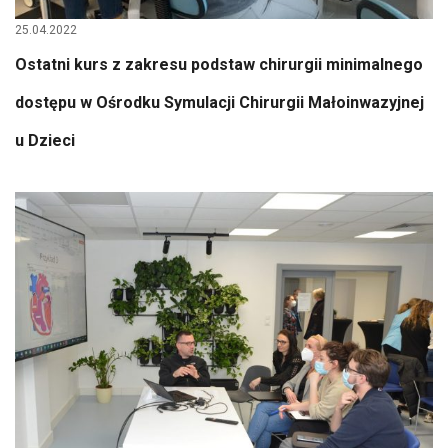
25.04.2022
Ostatni kurs z zakresu podstaw chirurgii minimalnego
dostępu w Ośrodku Symulacji Chirurgii Małoinwazyjnej
u Dzieci