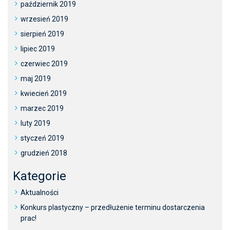
październik 2019
wrzesień 2019
sierpień 2019
lipiec 2019
czerwiec 2019
maj 2019
kwiecień 2019
marzec 2019
luty 2019
styczeń 2019
grudzień 2018
Kategorie
Aktualności
Konkurs plastyczny – przedłużenie terminu dostarczenia
prac!