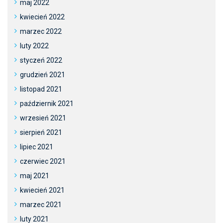
maj 2022
kwiecień 2022
marzec 2022
luty 2022
styczeń 2022
grudzień 2021
listopad 2021
październik 2021
wrzesień 2021
sierpień 2021
lipiec 2021
czerwiec 2021
maj 2021
kwiecień 2021
marzec 2021
luty 2021