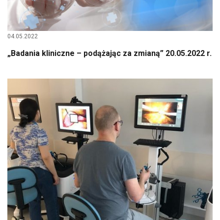
04.05.2022
„Badania kliniczne – podążając za zmianą” 20.05.2022 r.