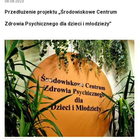
08.08.2023
Przedłużenie projektu „Środowiskowe Centrum
Zdrowia Psychicznego dla dzieci i młodzieży”