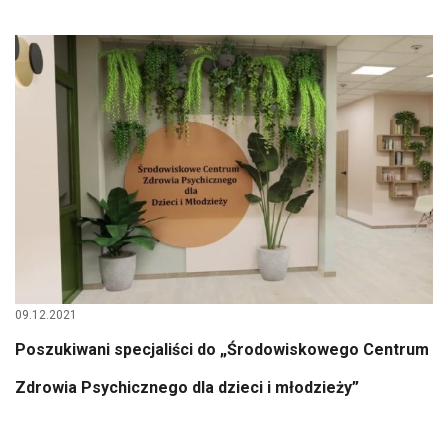
09.12.2021
Poszukiwani specjaliści do „Środowiskowego Centrum
Zdrowia Psychicznego dla dzieci i młodzieży”