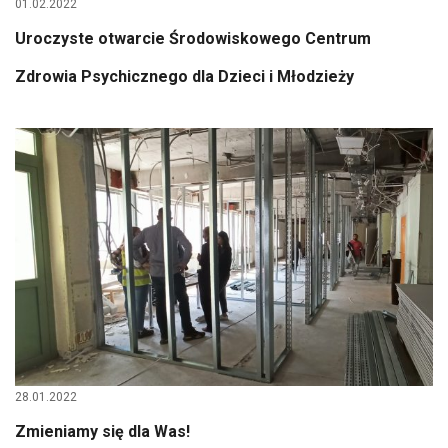
01.02.2022
Uroczyste otwarcie Środowiskowego Centrum
Zdrowia Psychicznego dla Dzieci i Młodzieży
28.01.2022
Zmieniamy się dla Was!