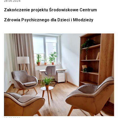
28.06.2024
Zakończenie projektu Środowiskowe Centrum
Zdrowia Psychicznego dla Dzieci i Młodzieży