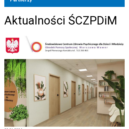
Aktualności ŚCZPDiM