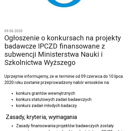
09.06.2020
Ogłoszenie o konkursach na projekty
badawcze IPCZD finansowane z
subwencji Ministerstwa Nauki i
Szkolnictwa Wyższego
Uprzejmie informujemy, że w terminie od 09 czerwca do 10 lipca
2020 roku zostanie przeprowadzony nabór wniosków na:
konkurs grantów wewnętrznych
konkurs statutowych zadań badawczych
konkurs zadań młodych badaczy.
Zasady, kryteria, wymagania
Zasady finansowania projektów badawczych zostały