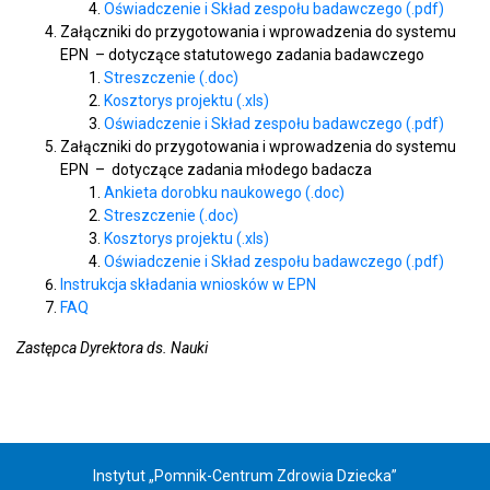
Oświadczenie i Skład zespołu badawczego (.pdf)
Załączniki do przygotowania i wprowadzenia do systemu
EPN – dotyczące statutowego zadania badawczego
Streszczenie (.doc)
Kosztorys projektu (.xls)
Oświadczenie i Skład zespołu badawczego (.pdf)
Załączniki do przygotowania i wprowadzenia do systemu
EPN – dotyczące zadania młodego badacza
Ankieta dorobku naukowego (.doc)
Streszczenie (.doc)
Kosztorys projektu (.xls)
Oświadczenie i Skład zespołu badawczego (.pdf)
Instrukcja składania wniosków w EPN
FAQ
Zastępca Dyrektora ds. Nauki
Instytut „Pomnik-Centrum Zdrowia Dziecka”