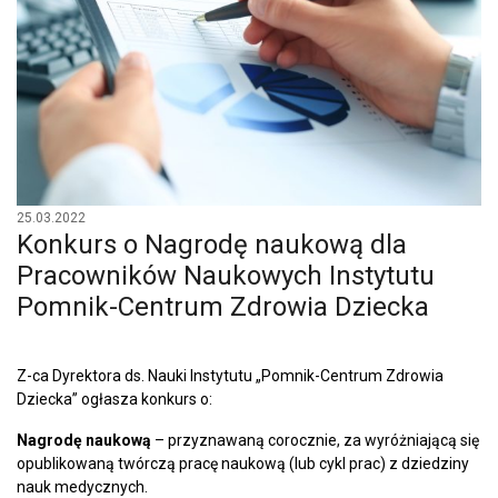
25.03.2022
Konkurs o Nagrodę naukową dla
Pracowników Naukowych Instytutu
Pomnik-Centrum Zdrowia Dziecka
Z-ca Dyrektora ds. Nauki Instytutu „Pomnik-Centrum Zdrowia
Dziecka” ogłasza konkurs o:
Nagrodę naukową
– przyznawaną corocznie, za wyróżniającą się
opublikowaną twórczą pracę naukową (lub cykl prac) z dziedziny
nauk medycznych.