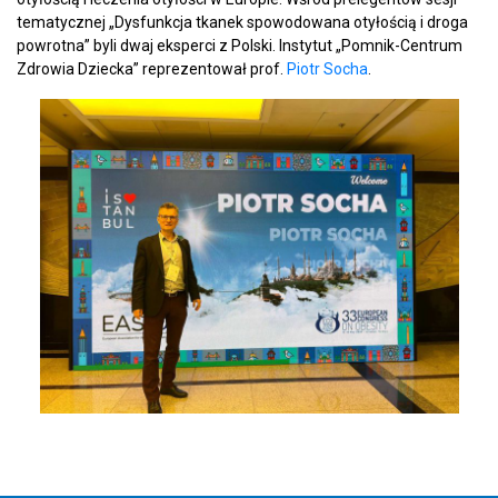
tematycznej „Dysfunkcja tkanek spowodowana otyłością i droga
powrotna” byli dwaj eksperci z Polski. Instytut „Pomnik-Centrum
Zdrowia Dziecka” reprezentował prof.
Piotr Socha
.