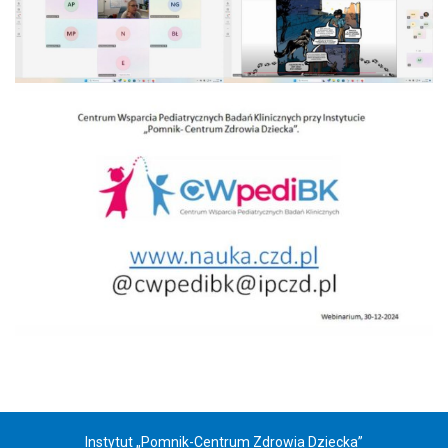
Instytut „Pomnik-Centrum Zdrowia Dziecka”