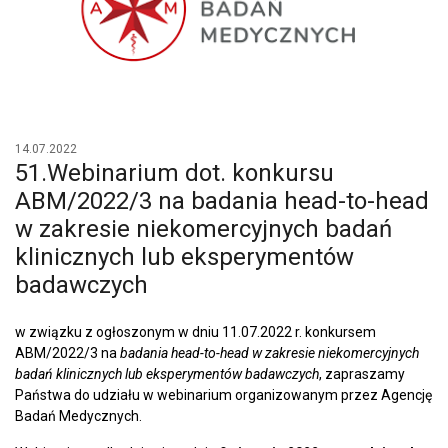
14.07.2022
51.Webinarium dot. konkursu
ABM/2022/3 na badania head-to-head
w zakresie niekomercyjnych badań
klinicznych lub eksperymentów
badawczych
w związku z ogłoszonym w dniu 11.07.2022 r. konkursem
ABM/2022/3 na
badania head-to-head w zakresie niekomercyjnych
badań klinicznych lub eksperymentów badawczych
, zapraszamy
Państwa do udziału w webinarium organizowanym przez Agencję
Badań Medycznych.