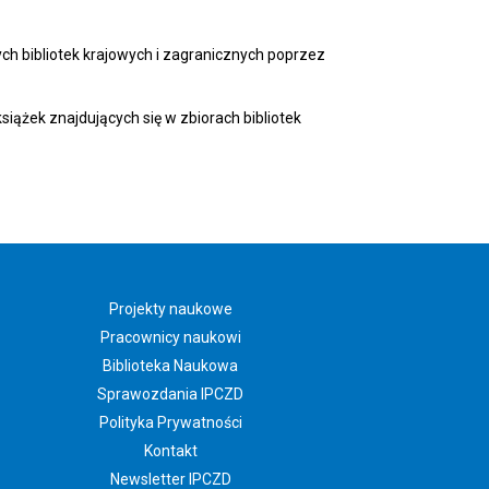
ch bibliotek krajowych i zagranicznych poprzez
iążek znajdujących się w zbiorach bibliotek
Projekty naukowe
Pracownicy naukowi
Biblioteka Naukowa
Sprawozdania IPCZD
Polityka Prywatności
Kontakt
Newsletter IPCZD