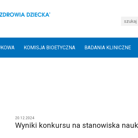
UKOWA
KOMISJA BIOETYCZNA
BADANIA KLINICZNE
20.12.2024
Wyniki konkursu na stanowiska nau