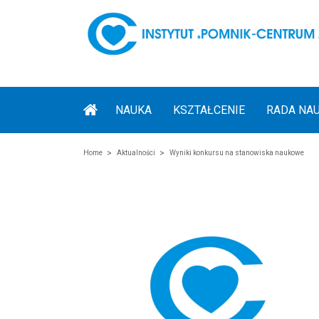
NAUKA
KSZTAŁCENIE
RADA NA
Home
Aktualności
Wyniki konkursu na stanowiska naukowe