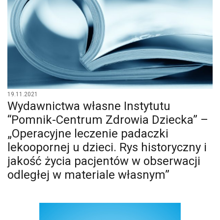
19.11.2021
Wydawnictwa własne Instytutu
“Pomnik-Centrum Zdrowia Dziecka” –
„Operacyjne leczenie padaczki
lekoopornej u dzieci. Rys historyczny i
jakość życia pacjentów w obserwacji
odległej w materiale własnym”