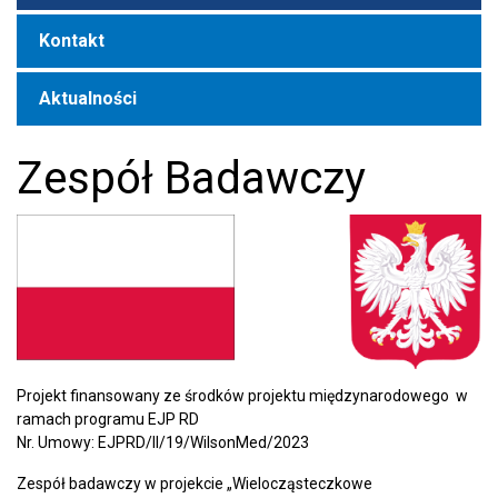
Kontakt
Aktualności
Zespół Badawczy
Projekt finansowany ze środków projektu międzynarodowego w
ramach programu EJP RD
Nr. Umowy: EJPRD/II/19/WilsonMed/2023
Zespół badawczy w projekcie „Wielocząsteczkowe