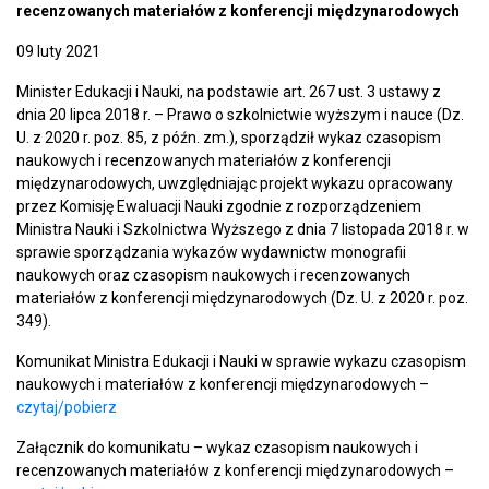
recenzowanych materiałów z konferencji międzynarodowych
09 luty 2021
Minister Edukacji i Nauki, na podstawie art. 267 ust. 3 ustawy z
dnia 20 lipca 2018 r. – Prawo o szkolnictwie wyższym i nauce (Dz.
U. z 2020 r. poz. 85, z późn. zm.), sporządził wykaz czasopism
naukowych i recenzowanych materiałów z konferencji
międzynarodowych, uwzględniając projekt wykazu opracowany
przez Komisję Ewaluacji Nauki zgodnie z rozporządzeniem
Ministra Nauki i Szkolnictwa Wyższego z dnia 7 listopada 2018 r. w
sprawie sporządzania wykazów wydawnictw monografii
naukowych oraz czasopism naukowych i recenzowanych
materiałów z konferencji międzynarodowych (Dz. U. z 2020 r. poz.
349).
Komunikat Ministra Edukacji i Nauki w sprawie wykazu czasopism
naukowych i materiałów z konferencji międzynarodowych –
czytaj/pobierz
Załącznik do komunikatu – wykaz czasopism naukowych i
recenzowanych materiałów z konferencji międzynarodowych –