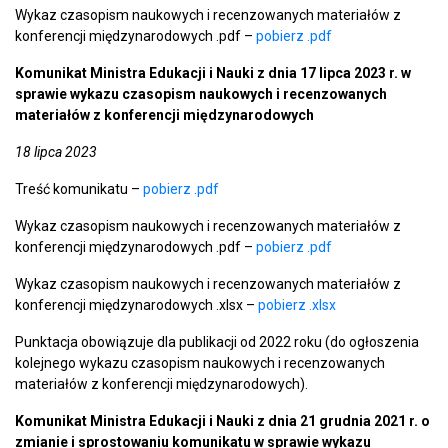
Wykaz czasopism naukowych i recenzowanych materiałów z
konferencji międzynarodowych .pdf –
pobierz .pdf
Komunikat Ministra Edukacji i Nauki z dnia 17 lipca 2023 r. w
sprawie wykazu czasopism naukowych i recenzowanych
materiałów z konferencji międzynarodowych
18 lipca 2023
Treść komunikatu –
pobierz .pdf
Wykaz czasopism naukowych i recenzowanych materiałów z
konferencji międzynarodowych .pdf –
pobierz .pdf
Wykaz czasopism naukowych i recenzowanych materiałów z
konferencji międzynarodowych .xlsx –
pobierz .xlsx
Punktacja obowiązuje dla publikacji od 2022 roku (do ogłoszenia
kolejnego wykazu czasopism naukowych i recenzowanych
materiałów z konferencji międzynarodowych).
Komunikat Ministra Edukacji i Nauki z dnia 21 grudnia 2021 r. o
zmianie i sprostowaniu komunikatu w sprawie wykazu