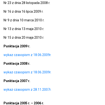
Nr 23 z dnia 28 listopada 2008 r.
Nr 16 z dnia 16 lipca 2009 r.
Nr 9 z dnia 10 marca 2010 r.
Nr 13 z dnia 13 maja 2010 r.
Nr 15 z dnia 20 maja 2010 r.
Punktacja 2009 r.
wykaz czasopism z 18.06.2009r.
Punktacja 2008 r.
wykaz czasopism z 18.06.200
9r.
Punktacja 2007 r.
wykaz czasopism z 28.11.2007
r.
Punktacja 2005 r. – 2006 r.