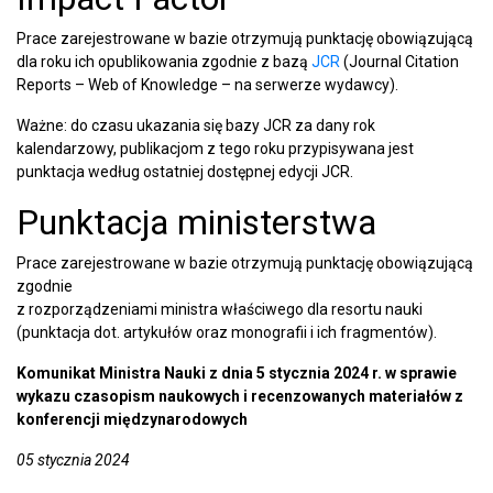
Prace zarejestrowane w bazie otrzymują punktację obowiązującą
dla roku ich opublikowania zgodnie z bazą
JCR
(Journal Citation
Reports – Web of Knowledge – na serwerze wydawcy).
Ważne: do czasu ukazania się bazy JCR za dany rok
kalendarzowy, publikacjom z tego roku przypisywana jest
punktacja według ostatniej dostępnej edycji JCR.
Punktacja ministerstwa
Prace zarejestrowane w bazie otrzymują punktację obowiązującą
zgodnie
z rozporządzeniami ministra właściwego dla resortu nauki
(punktacja dot. artykułów oraz monografii i ich fragmentów).
Komunikat Ministra Nauki z dnia 5 stycznia 2024 r. w sprawie
wykazu czasopism naukowych i recenzowanych materiałów z
konferencji międzynarodowych
05 stycznia 2024