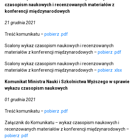
czasopism naukowych i recenzowanych materiałów z
konferencji międzynarodowych
21 grudnia 2021
Treść komunikatu –
pobierz .pdf
Scalony wykaz czasopism naukowych i recenzowanych
materiałów z konferencji międzynarodowych –
pobierz .pdf
Scalony wykaz czasopism naukowych i recenzowanych
materiałów z konferencji międzynarodowych –
pobierz .xlsx
Komunikat Ministra Nauki i Szkolnictwa Wyższego w sprawie
wykazu czasopism naukowych
01 grudnia 2021
Treść komunikatu –
pobierz .pdf
Załącznik do Komunikatu – wykaz czasopism naukowych i
recenzowanych materiałów z konferencji międzynarodowych –
pobierz .pdf