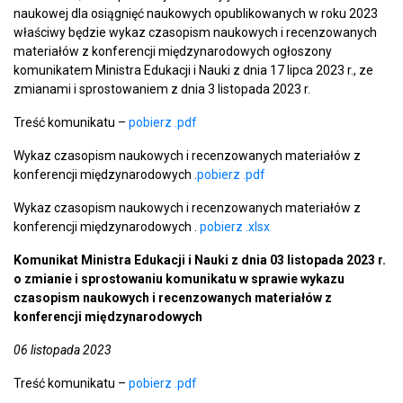
naukowej dla osiągnięć naukowych opublikowanych w roku 2023
właściwy będzie wykaz czasopism naukowych i recenzowanych
materiałów z konferencji międzynarodowych ogłoszony
komunikatem Ministra Edukacji i Nauki z dnia 17 lipca 2023 r., ze
zmianami i sprostowaniem z dnia 3 listopada 2023 r.
Treść komunikatu –
pobierz .pdf
Wykaz czasopism naukowych i recenzowanych materiałów z
konferencji międzynarodowych .
pobierz .pdf
Wykaz czasopism naukowych i recenzowanych materiałów z
konferencji międzynarodowych .
pobierz .xlsx
Komunikat Ministra Edukacji i Nauki z dnia 03 listopada 2023 r.
o zmianie i sprostowaniu komunikatu w sprawie wykazu
czasopism naukowych i recenzowanych materiałów z
konferencji międzynarodowych
06 listopada 2023
Treść komunikatu –
pobierz .pdf