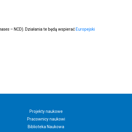
eases
– NCD). Działania te będą wspierać
Europejski
Projekty naukowe
Pracownicy naukowi
Biblioteka Naukowa