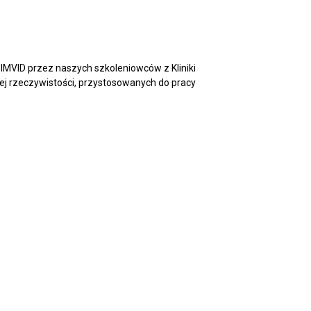
IMVID przez naszych szkoleniowców z Kliniki
ej rzeczywistości, przystosowanych do pracy