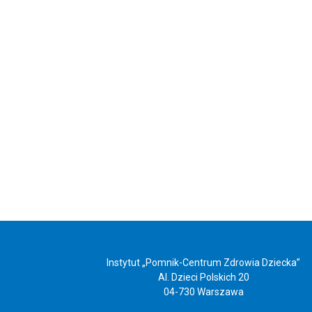
Instytut „Pomnik-Centrum Zdrowia Dziecka”
Al. Dzieci Polskich 20
04-730 Warszawa