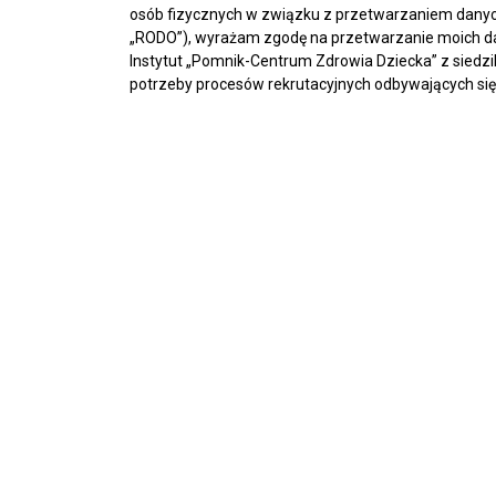
osób fizycznych w związku z przetwarzaniem danyc
„RODO”), wyrażam zgodę na przetwarzanie moich d
Instytut „Pomnik-Centrum Zdrowia Dziecka” z sied
potrzeby procesów rekrutacyjnych odbywających się