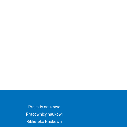
Projekty naukowe
Pracownicy naukowi
Biblioteka Naukowa