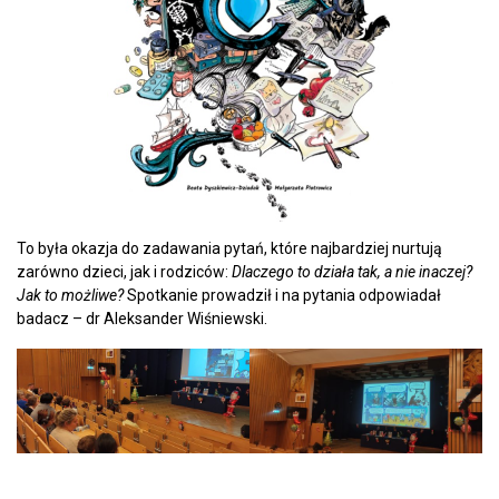
To była okazja do zadawania pytań, które najbardziej nurtują
zarówno dzieci, jak i rodziców:
Dlaczego to działa tak, a nie inaczej?
Jak to możliwe?
Spotkanie prowadził i na pytania odpowiadał
badacz – dr Aleksander Wiśniewski.