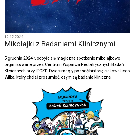
10.12.2024
Mikołajki z Badaniami Klinicznymi
5 grudnia 2024 r. odbyło się magiczne spotkanie mikołajkowe
organizowane przez Centrum Wsparcia Pediatrycznych Badań
Klinicznych przy IPCZD. Dzieci mogły poznać historię ciekawskiego
Wilka, który chciał zrozumieć, czym są badania kliniczne.