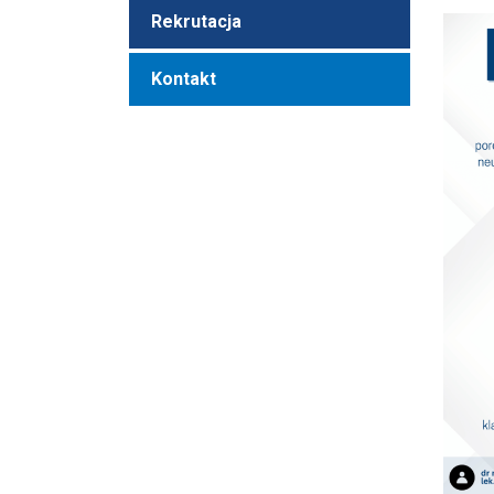
Rekrutacja
Kontakt