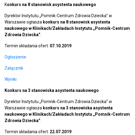
K
onkurs na 8 stanowisk asystenta naukowego
Dyrektor Instytutu „Pomnik-Centrum Zdrowia Dziecka” w
Warszawie ogłasza
konkurs na 8 stanowisk asystenta
naukowego w Klinikach/Zakładach Instytutu „Pomnik-Centrum
Zdrowia Dziecka”
.
Termin składania ofert:
07.10.2019
Ogłoszenie
Załącznik
Wyniki
Konkurs na 3 stanowiska asystenta naukowego
Dyrektor Instytutu „Pomnik-Centrum Zdrowia Dziecka” w
Warszawie ogłasza
konkurs na
3 stanowiska asystenta
naukowego w Klinikach/Zakładach Instytutu „Pomnik-Centrum
Zdrowia Dziecka”
.
Termin składania ofert:
22.07.2019