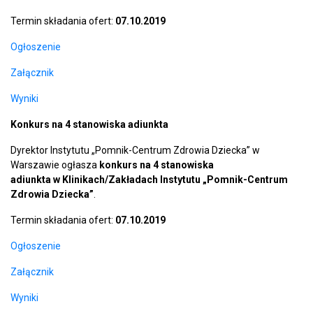
Termin składania ofert:
07.10.2019
Ogłoszenie
Załącznik
Wyniki
Konkurs na 4 stanowiska adiunkta
Dyrektor Instytutu „Pomnik-Centrum Zdrowia Dziecka” w
Warszawie ogłasza
konkurs na 4 stanowiska
adiunkta w Klinikach/Zakładach Instytutu „Pomnik-Centrum
Zdrowia Dziecka”
.
Termin składania ofert:
07.10.2019
Ogłoszenie
Załącznik
Wyniki