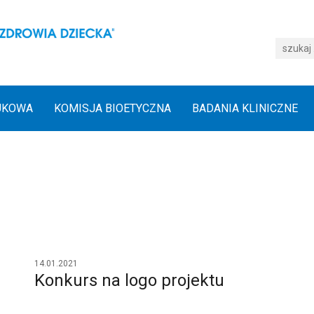
UKOWA
KOMISJA BIOETYCZNA
BADANIA KLINICZNE
14.01.2021
Konkurs na logo projektu