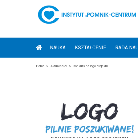
NAUKA
KSZTAŁCENIE
RADA NA
Home
Aktualności
Konkurs na logo projektu