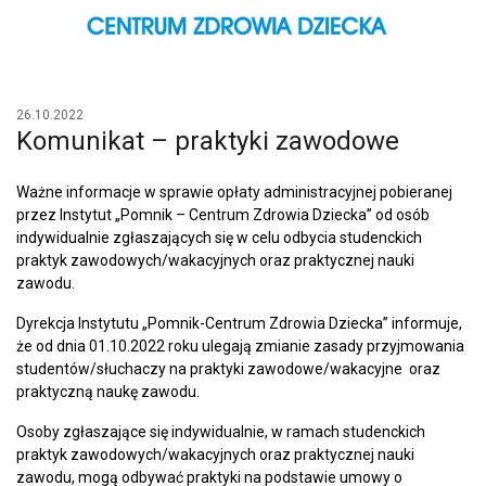
26.10.2022
Komunikat – praktyki zawodowe
Ważne informacje w sprawie opłaty administracyjnej pobieranej
przez Instytut „Pomnik – Centrum Zdrowia Dziecka” od osób
indywidualnie zgłaszających się w celu odbycia studenckich
praktyk zawodowych/wakacyjnych oraz praktycznej nauki
zawodu.
Dyrekcja Instytutu „Pomnik-Centrum Zdrowia Dziecka” informuje,
że od dnia 01.10.2022 roku ulegają zmianie zasady przyjmowania
studentów/słuchaczy na praktyki zawodowe/wakacyjne oraz
praktyczną naukę zawodu.
Osoby zgłaszające się indywidualnie, w ramach studenckich
praktyk zawodowych/wakacyjnych oraz praktycznej nauki
zawodu, mogą odbywać praktyki na podstawie umowy o