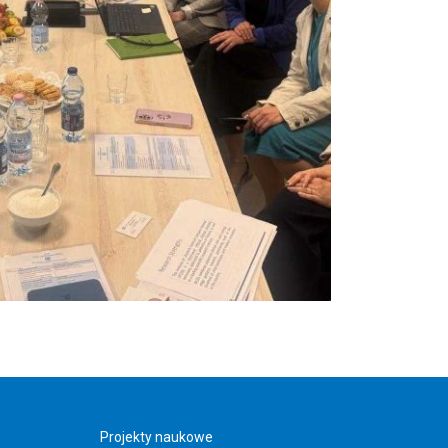
Projekty naukowe