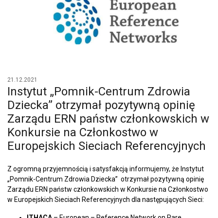
21.12.2021
Instytut „Pomnik-Centrum Zdrowia
Dziecka” otrzymał pozytywną opinię
Zarządu ERN państw członkowskich w
Konkursie na Członkostwo w
Europejskich Sieciach Referencyjnych
Z ogromną przyjemnością i satysfakcją informujemy, że Instytut
„Pomnik-Centrum Zdrowia Dziecka” otrzymał pozytywną opinię
Zarządu ERN państw członkowskich w Konkursie na Członkostwo
w Europejskich Sieciach Referencyjnych dla następujących Sieci:
ITHACA
– European – Reference Network on Rare