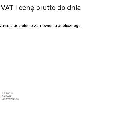
 VAT i cenę brutto
do dnia
niu o udzielenie zamówienia publicznego.