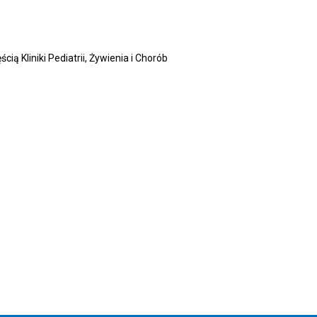
ą Kliniki Pediatrii, Żywienia i Chorób