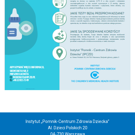
Instytut „Pomnik-Centrum Zdrowia Dziecka”
Al. Dzieci Polskich 20
04-730 Warszawa