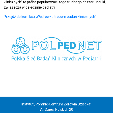
klinicznych” to próba popularyzacji tego trudnego obszaru nauki,
zwłaszcza w dziedzinie pediatrii.
Przejdź do komiksu „Wędrówka tropem badań klinicznych”
Instytut „Pomnik-Centrum Zdrowia Dziecka”
Al. Dzieci Polskich 20