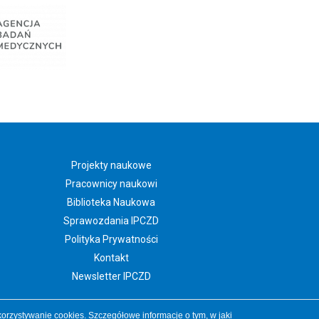
Projekty naukowe
Pracownicy naukowi
Biblioteka Naukowa
Sprawozdania IPCZD
Polityka Prywatności
Kontakt
Newsletter IPCZD
orzystywanie cookies. Szczegółowe informacje o tym, w jaki