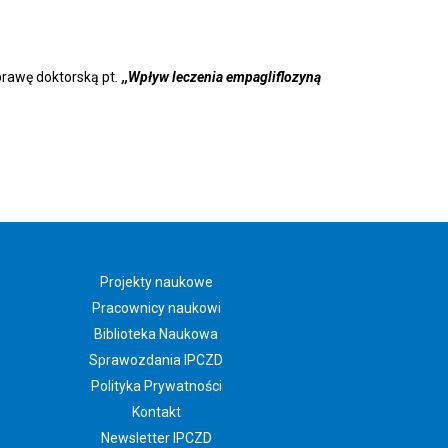
zprawę doktorską pt
.
,,
Wpływ leczenia empagliflozyną
Projekty naukowe
Pracownicy naukowi
Biblioteka Naukowa
Sprawozdania IPCZD
Polityka Prywatności
Kontakt
Newsletter IPCZD