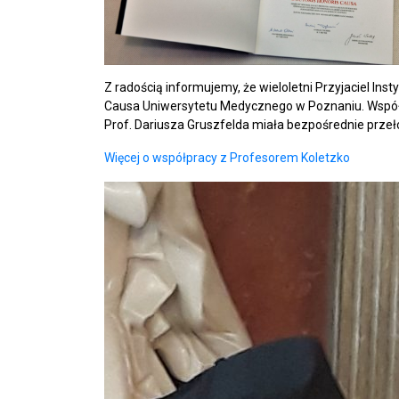
Z radością informujemy, że wieloletni Przyjaciel In
Causa Uniwersytetu Medycznego w Poznaniu. Współprac
Prof. Dariusza Gruszfelda miała bezpośrednie przeł
Więcej o współpracy z Profesorem Koletzko