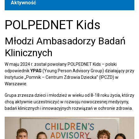
Aktywność
POLPEDNET Kids
Młodzi Ambasadorzy Badań
Klinicznych
W maju 2024 r. został powołany POLPEDNET Kids – polski
odpowiednik
YPAG
(Young Person Advisory Group) działający przy
Instytucie „Pomnik – Centrum Zdrowia Dziecka” (IPCZD) w
Warszawie.
Grupa zrzesza dzieci i młodzież w wieku od 8-18 roku życia, którzy
chcą aktywnie uczestniczyć w rozwoju nowoczesnej medycyny,
badań klinicznych i innowacyjnych rozwiązań w ochronie zdrowia.