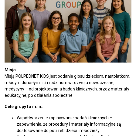
Misja
Misją POLPEDNET KIDS jest oddanie głosu dzieciom, nastolatkom,
młodym dorosłym i ich rodzinom w rozwoju nowoczesnej
medycyny – od projektowania badań klinicznych, przez materiały
edukacyjne, po działania społeczne.
Cele grupy to m.in.:
Współtworzenie i opiniowanie badań klinicznych –
zapewnienie, że procedury i materiały informacyjne są
dostosowane do potrzeb dzieci i młodzieży.