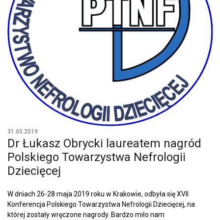
31.05.2019
Dr Łukasz Obrycki laureatem nagród
Polskiego Towarzystwa Nefrologii
Dziecięcej
W dniach 26-28 maja 2019 roku w Krakowie, odbyła się XVII
Konferencja Polskiego Towarzystwa Nefrologii Dziecięcej, na
której zostały wręczone nagrody. Bardzo miło nam